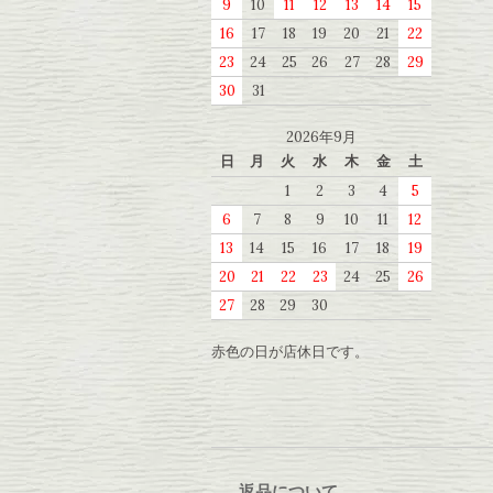
9
10
11
12
13
14
15
16
17
18
19
20
21
22
23
24
25
26
27
28
29
30
31
2026年9月
日
月
火
水
木
金
土
1
2
3
4
5
6
7
8
9
10
11
12
13
14
15
16
17
18
19
20
21
22
23
24
25
26
27
28
29
30
赤色の日が店休日です。
返品について