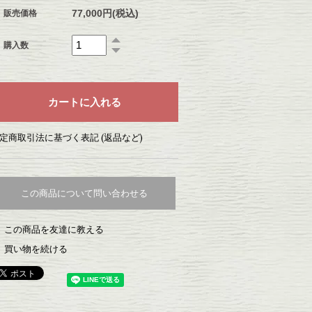
77,000円(税込)
販売価格
購入数
定商取引法に基づく表記 (返品など)
この商品について問い合わせる
この商品を友達に教える
買い物を続ける