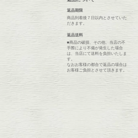
返品期限
商品到着後７日以内とさせていた
だきます。
返品送料
■商品の破損、その他、当店の不
手際により不備が発生した場合
は、当店にて送料を負担いたしま
す。
なおお客様の都合で返品の場合は
お客様ご負担とさせて頂きます。