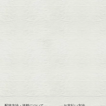
配送方法・送料について
お支払い方法