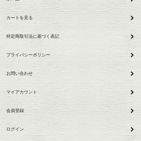
カートを見る
特定商取引法に基づく表記
プライバシーポリシー
お問い合わせ
マイアカウント
会員登録
ログイン