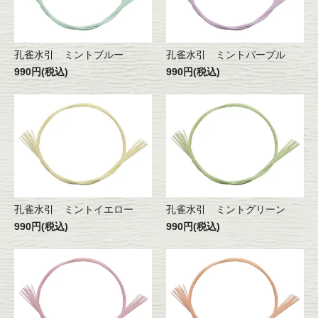
孔雀水引 ミントブルー
孔雀水引 ミントパープル
990円(税込)
990円(税込)
孔雀水引 ミントイエロー
孔雀水引 ミントグリーン
990円(税込)
990円(税込)