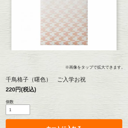
※画像をタップで拡大できます。
千鳥格子（曙色） ご入学お祝
220円(税込)
個数