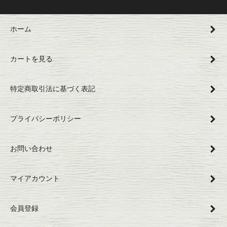
ホーム
カートを見る
特定商取引法に基づく表記
プライバシーポリシー
お問い合わせ
マイアカウント
会員登録