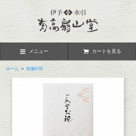
メニュー
カートを見る
ホーム
>
祝儀封筒