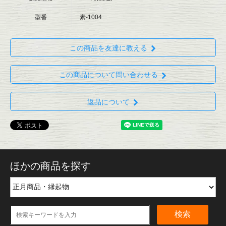
型番
素-1004
この商品を友達に教える
この商品について問い合わせる
返品について
ほかの商品を探す
検索