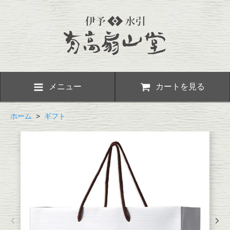
メニュー
カートを見る
ホーム
>
ギフト