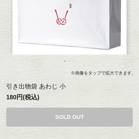
※画像をタップで拡大できます。
引き出物袋 あわじ 小
180円(税込)
SOLD OUT