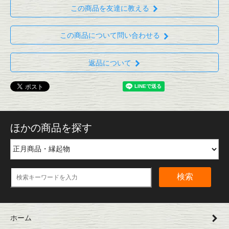
この商品を友達に教える
この商品について問い合わせる
返品について
ほかの商品を探す
検索
ホーム