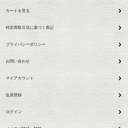
カートを見る
特定商取引法に基づく表記
プライバシーポリシー
お問い合わせ
マイアカウント
会員登録
ログイン