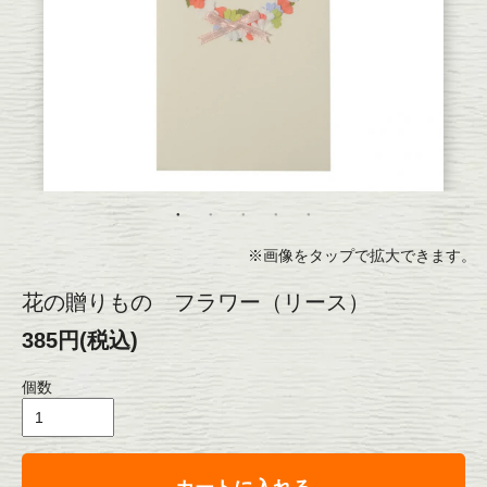
※画像をタップで拡大できます。
花の贈りもの フラワー（リース）
385円(税込)
個数