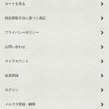
カートを見る
特定商取引法に基づく表記
プライバシーポリシー
お問い合わせ
マイアカウント
会員登録
ログイン
メルマガ登録・解除