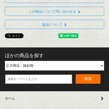
この商品について問い合わせる
返品について
ほかの商品を探す
検索
ホーム