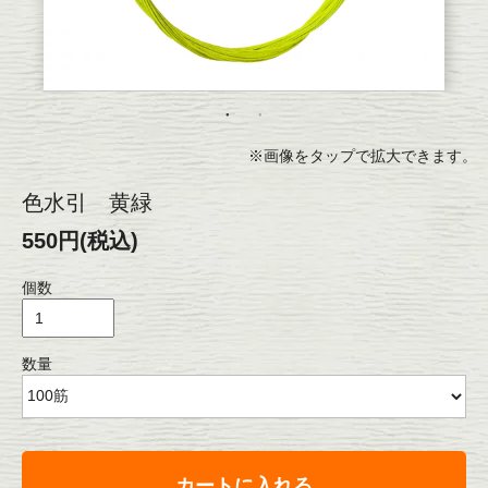
※画像をタップで拡大できます。
色水引 黄緑
550円(税込)
個数
数量
カートに入れる