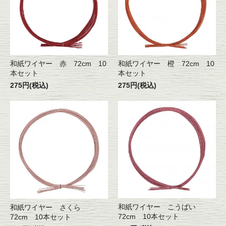
和紙ワイヤー 赤 72cm 10
和紙ワイヤー 橙 72cm 10
本セット
本セット
275円(税込)
275円(税込)
和紙ワイヤー こうばい
和紙ワイヤー さくら
72cm 10本セット
72cm 10本セット