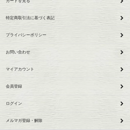
カートを見る
特定商取引法に基づく表記
プライバシーポリシー
お問い合わせ
マイアカウント
会員登録
ログイン
メルマガ登録・解除