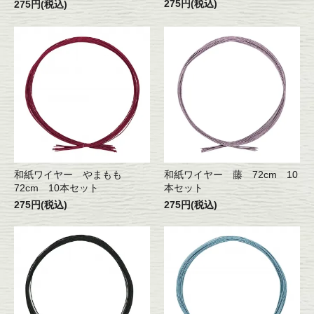
275円(税込)
275円(税込)
和紙ワイヤー やまもも
和紙ワイヤー 藤 72cm 10
72cm 10本セット
本セット
275円(税込)
275円(税込)