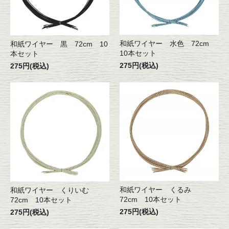
和紙ワイヤー 水色 72cm
和紙ワイヤー 黒 72cm 10
10本セット
本セット
275円(税込)
275円(税込)
和紙ワイヤー くるみ
和紙ワイヤー くりいむ
72cm 10本セット
72cm 10本セット
275円(税込)
275円(税込)