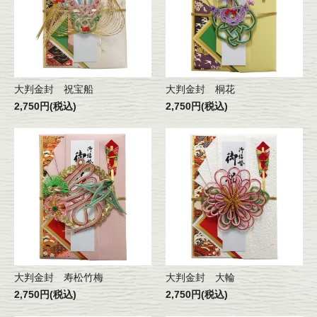
大判金封 祝宝船
大判金封 桐花
2,750円(税込)
2,750円(税込)
大判金封 寿松竹梅
大判金封 大輪
2,750円(税込)
2,750円(税込)