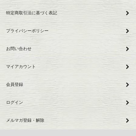
特定商取引法に基づく表記
プライバシーポリシー
お問い合わせ
マイアカウント
会員登録
ログイン
メルマガ登録・解除